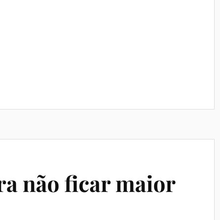
ra não ficar maior