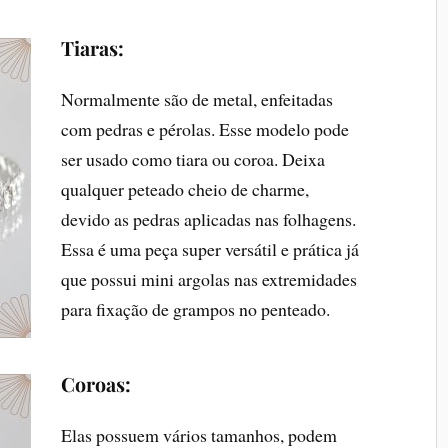
Tiaras:
Normalmente são de metal, enfeitadas
com pedras e pérolas. Esse modelo pode
ser usado como tiara ou coroa. Deixa
qualquer peteado cheio de charme,
devido as pedras aplicadas nas folhagens.
Essa é uma peça super versátil e prática já
que possui mini argolas nas extremidades
para fixação de grampos no penteado.
Coroas:
Elas possuem vários tamanhos, podem