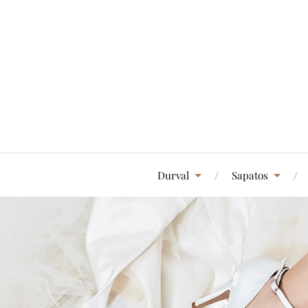
Durval
Sapatos