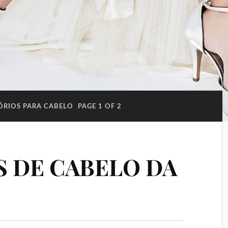
ÓRIOS PARA CABELO
PAGE 1 OF 2
 DE CABELO DA