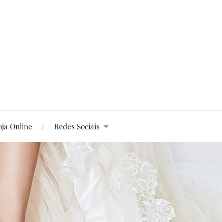
oja Online
Redes Sociais