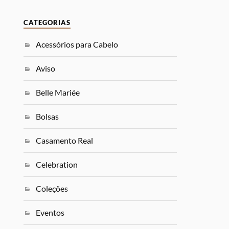
CATEGORIAS
Acessórios para Cabelo
Aviso
Belle Mariée
Bolsas
Casamento Real
Celebration
Coleções
Eventos