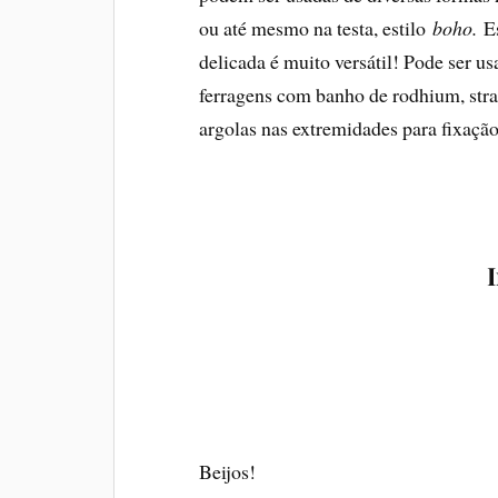
ou até mesmo na testa, estilo
boho.
E
delicada é muito versátil! Pode ser 
ferragens com banho de rodhium, stra
argolas nas extremidades para fixaçã
Beijos!