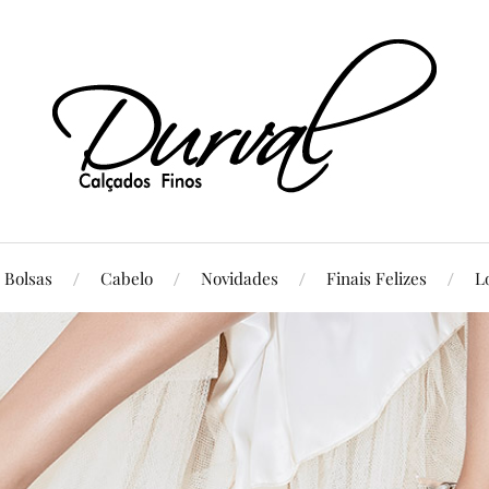
Bolsas
Cabelo
Novidades
Finais Felizes
L