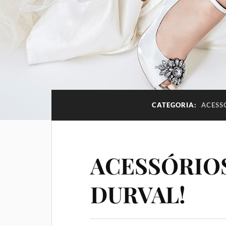
CATEGORIA:
ACESS
ACESSÓRIOS
DURVAL!