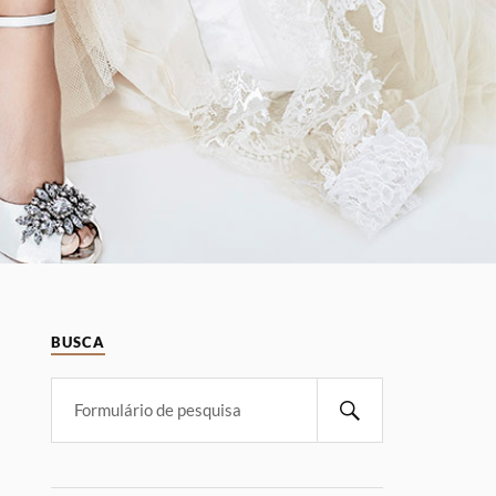
BUSCA