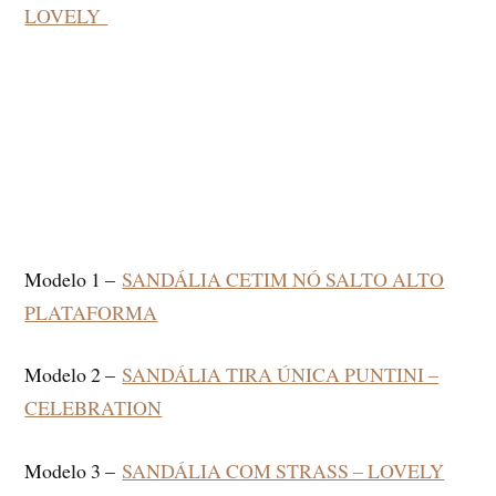
LOVELY
Modelo 1 –
SANDÁLIA CETIM NÓ SALTO ALTO
PLATAFORMA
Modelo 2 –
SANDÁLIA TIRA ÚNICA PUNTINI –
CELEBRATION
Modelo 3 –
SANDÁLIA COM STRASS – LOVELY