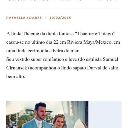
RAFAELLA SOARES
10/02/2015
A linda Thaeme da dupla famosa “Thaeme e Thiago”
casou-se no ultimo dia 22 em Riviera Maya/Mexico, em
uma linda cerimonia a beira do mar.
Seu vestido super romântico e leve (do estilista Samuel
Cirnansck) acompanhou o lindo sapato Durval de salto
bem alto.