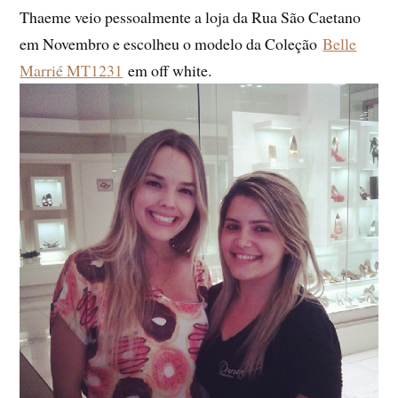
Thaeme veio pessoalmente a loja da Rua São Caetano
em Novembro e escolheu o modelo da Coleção
Belle
Marrié MT1231
em off white.