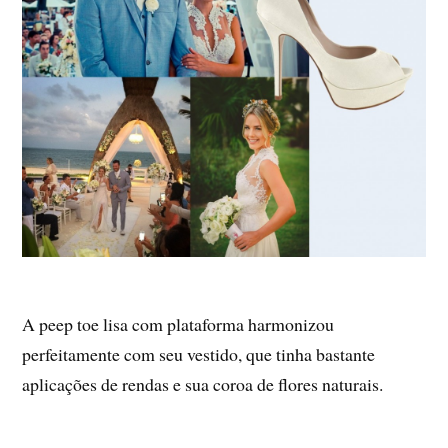
A peep toe lisa com plataforma harmonizou
perfeitamente com seu vestido, que tinha bastante
aplicações de rendas e sua coroa de flores naturais.