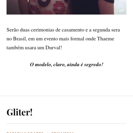
Serão duas cerimonias de casamento e a segunda sera
no Brasil, em um evento mais formal onde Thaeme
também usara um Durval!
O modelo, claro, ainda é segredo!
Gliter!