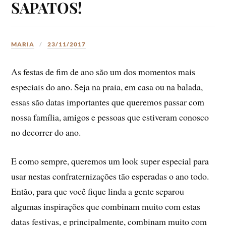
SAPATOS!
MARIA
23/11/2017
As festas de fim de ano são um dos momentos mais
especiais do ano. Seja na praia, em casa ou na balada,
essas são datas importantes que queremos passar com
nossa família, amigos e pessoas que estiveram conosco
no decorrer do ano.
E como sempre, queremos um look super especial para
usar nestas confraternizações tão esperadas o ano todo.
Então, para que você fique linda a gente separou
algumas inspirações que combinam muito com estas
datas festivas, e principalmente, combinam muito com