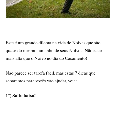
Este é um grande dilema na vida de Noivas que são
quase do mesmo tamanho de seus Noivos: Não estar
mais alta que o Noivo no dia do Casamento!
Não parece ser tarefa fácil, mas estas 7 dicas que
separamos para vocês vão ajudar, veja:
1°) Salto baixo!