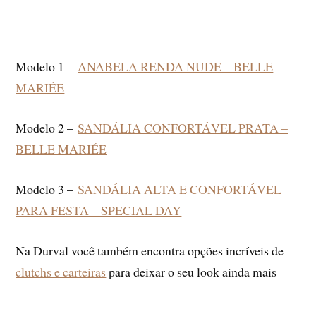
Modelo 1 –
ANABELA RENDA NUDE – BELLE
MARIÉE
Modelo 2 –
SANDÁLIA CONFORTÁVEL PRATA –
BELLE MARIÉE
Modelo 3 –
SANDÁLIA ALTA E CONFORTÁVEL
PARA FESTA – SPECIAL DAY
Na Durval você também encontra opções incríveis de
clutchs e carteiras
para deixar o seu look ainda mais