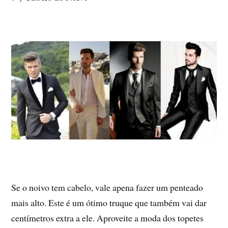
Se o noivo tem cabelo, vale apena fazer um penteado
mais alto. Este é um ótimo truque que também vai dar
centímetros extra a ele. Aproveite a moda dos topetes