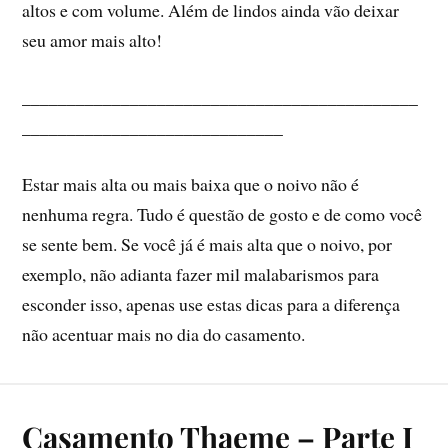
altos e com volume. Além de lindos ainda vão deixar
seu amor mais alto!
____________________________________________
_____________________________
Estar mais alta ou mais baixa que o noivo não é
nenhuma regra. Tudo é questão de gosto e de como você
se sente bem. Se você já é mais alta que o noivo, por
exemplo, não adianta fazer mil malabarismos para
esconder isso, apenas use estas dicas para a diferença
não acentuar mais no dia do casamento.
Casamento Thaeme – Parte I