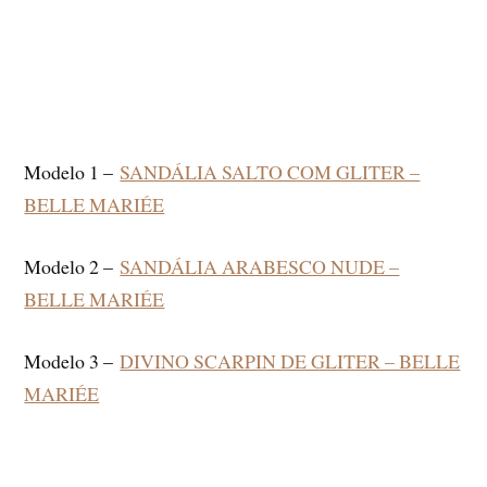
Modelo 1 –
SANDÁLIA SALTO COM GLITER –
BELLE MARIÉE
Modelo 2 –
SANDÁLIA ARABESCO NUDE –
BELLE MARIÉE
Modelo 3 –
DIVINO SCARPIN DE GLITER – BELLE
MARIÉE