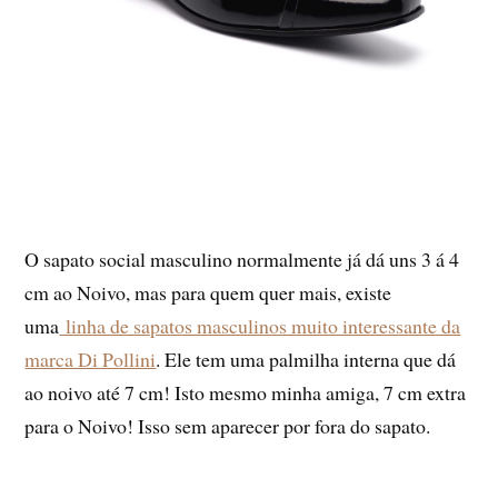
O sapato social masculino normalmente já dá uns 3 á 4
cm ao Noivo, mas para quem quer mais, existe
uma
linha de sapatos masculinos muito interessante da
marca Di Pollini
. Ele tem uma palmilha interna que dá
ao noivo até 7 cm! Isto mesmo minha amiga, 7 cm extra
para o Noivo! Isso sem aparecer por fora do sapato.