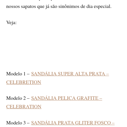
nossos sapatos que já são sinônimos de dia especial.
Veja:
Modelo 1 –
SANDÁLIA SUPER ALTA PRATA –
CELEBRETION
Modelo 2 –
SANDÁLIA PELICA GRAFITE –
CELEBRATION
Modelo 3 –
SANDÁLIA PRATA GLITER FOSCO –