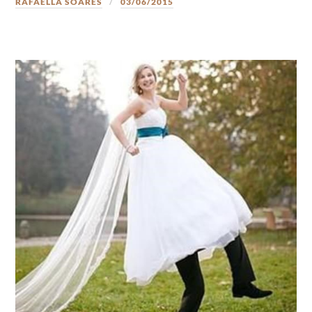
RAFAELLA SOARES
03/06/2015