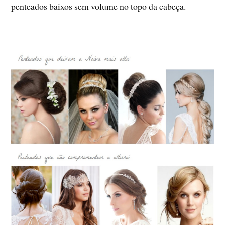
penteados baixos sem volume no topo da cabeça.