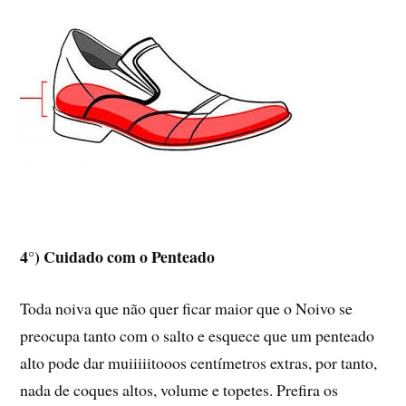
4°) Cuidado com o Penteado
Toda noiva que não quer ficar maior que o Noivo se
preocupa tanto com o salto e esquece que um penteado
alto pode dar muiiiiitooos centímetros extras, por tanto,
nada de coques altos, volume e topetes. Prefira os