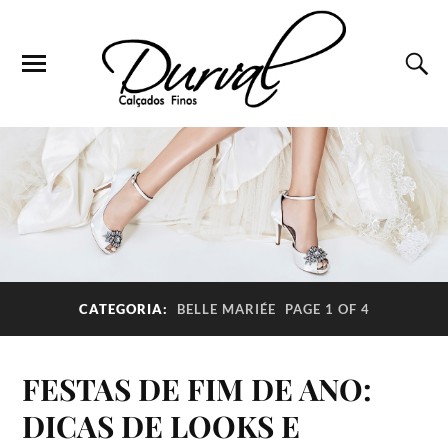
CATEGORIA:
BELLE MARIÉE
PAGE 1 OF 4
FESTAS DE FIM DE ANO:
DICAS DE LOOKS E