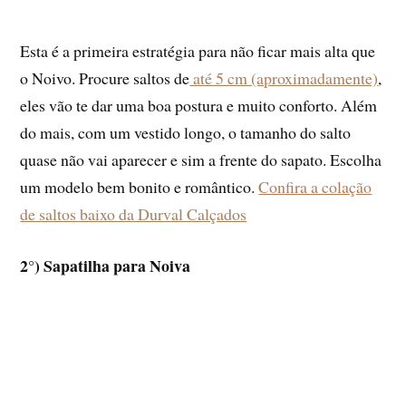
Esta é a primeira estratégia para não ficar mais alta que
o Noivo. Procure saltos de
até 5 cm (aproximadamente)
,
eles vão te dar uma boa postura e muito conforto. Além
do mais, com um vestido longo, o tamanho do salto
quase não vai aparecer e sim a frente do sapato. Escolha
um modelo bem bonito e romântico.
Confira a colação
de saltos baixo da Durval Calçados
2°) Sapatilha para Noiva