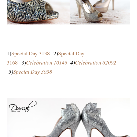
1)
Special Day 3138
2)
Special Day
3168
3)
Celebration 10146
4)
Celebration 62002
5)
Special Day 3038