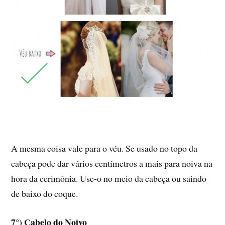
A mesma coisa vale para o véu. Se usado no topo da
cabeça pode dar vários centímetros a mais para noiva na
hora da cerimônia. Use-o no meio da cabeça ou saindo
de baixo do coque.
7°) Cabelo do Noivo