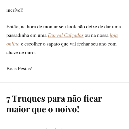
incrível!
Então, na hora de montar seu look não deixe de dar uma
passadinha em uma
Durval Calçados
ou na nossa
loja
online
e escolher o sapato que vai fechar seu ano com
chave de ouro.
Boas Festas!
7 Truques para não ficar
maior que o noivo!