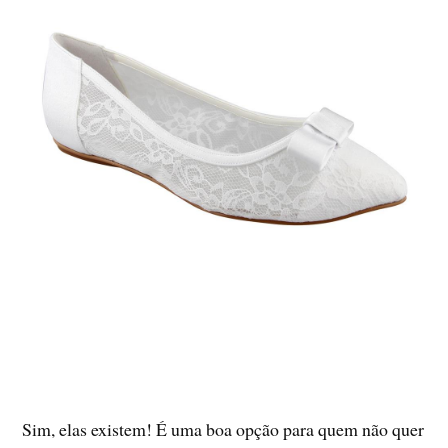
Sim, elas existem! É uma boa opção para quem não quer