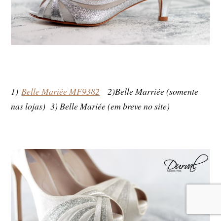
1)
Belle Mariée MF9382
2)Belle Marriée (somente
nas lojas) 3) Belle Mariée (em breve no site)