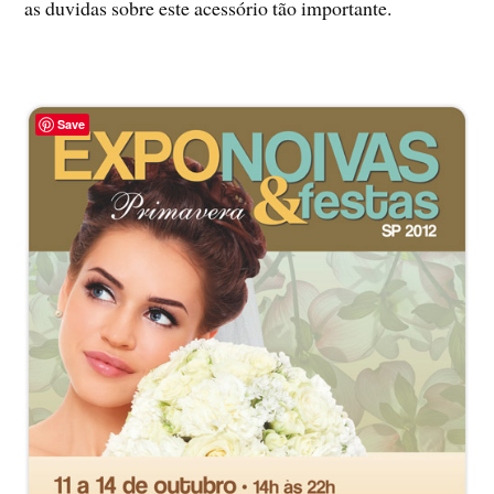
as duvidas sobre este acessório tão importante.
Save