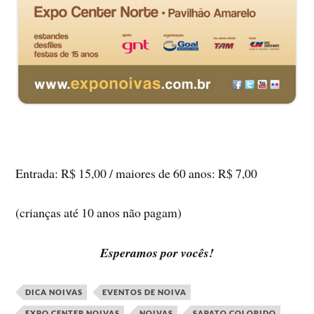
Entrada: R$ 15,00 / maiores de 60 anos: R$ 7,00
(crianças até 10 anos não pagam)
Esperamos por vocês!
DICA NOIVAS
EVENTOS DE NOIVA
EXPO CENTER NOIVAS
NOIVAS
SAPATO COLORIDO