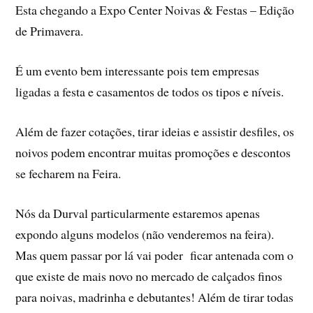
Esta chegando a Expo Center Noivas & Festas – Edição
de Primavera.
É um evento bem interessante pois tem empresas
ligadas a festa e casamentos de todos os tipos e níveis.
Além de fazer cotações, tirar ideias e assistir desfiles, os
noivos podem encontrar muitas promoções e descontos
se fecharem na Feira.
Nós da Durval particularmente estaremos apenas
expondo alguns modelos (não venderemos na feira).
Mas quem passar por lá vai poder ficar antenada com o
que existe de mais novo no mercado de calçados finos
para noivas, madrinha e debutantes! Além de tirar todas