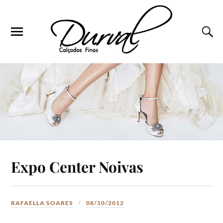
Expo Center Noivas
RAFAELLA SOARES
08/10/2012