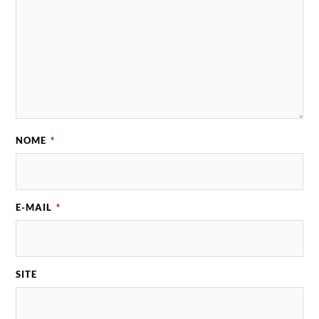
NOME
*
E-MAIL
*
SITE