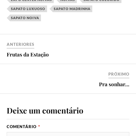
SAPATO LUXUOSO
SAPATO MADRINHA
SAPATO NOIVA
ANTERIORES
Frutas da Estação
PRÓXIMO
Pra sonhar…
Deixe um comentário
COMENTÁRIO
*