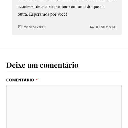
acontecer de acabar primeiro em uma do que na
outra. Esperamos por você!
20/06/2013
RESPOSTA
Deixe um comentário
COMENTÁRIO
*