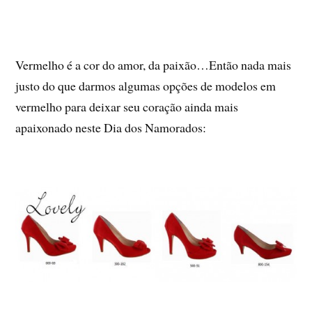
Vermelho é a cor do amor, da paixão…Então nada mais
justo do que darmos algumas opções de modelos em
vermelho para deixar seu coração ainda mais
apaixonado neste Dia dos Namorados: