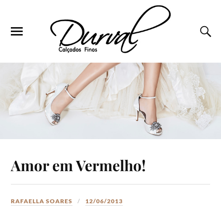
Amor em Vermelho!
RAFAELLA SOARES
12/06/2013