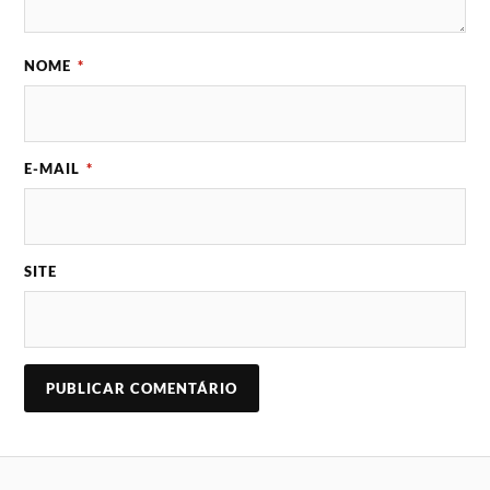
NOME
*
E-MAIL
*
SITE