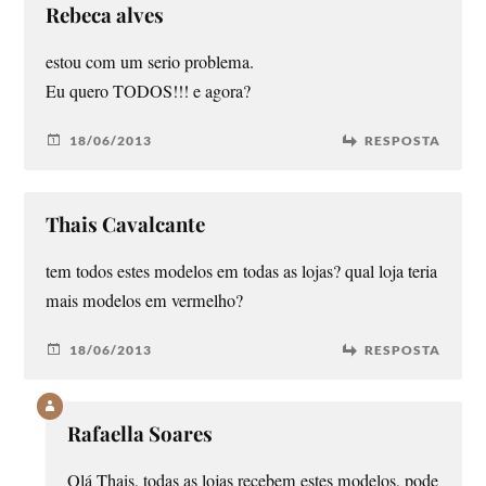
Rebeca alves
estou com um serio problema.
Eu quero TODOS!!! e agora?
18/06/2013
RESPOSTA
Thais Cavalcante
tem todos estes modelos em todas as lojas? qual loja teria
mais modelos em vermelho?
18/06/2013
RESPOSTA
Rafaella Soares
Olá Thais, todas as lojas recebem estes modelos, pode