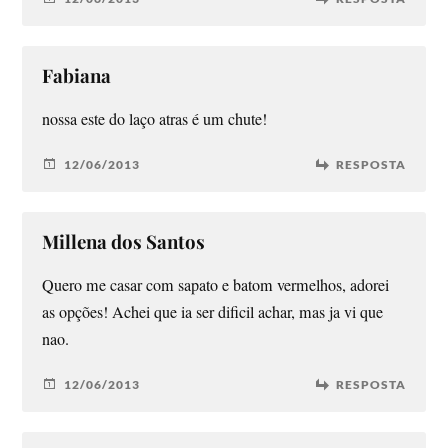
Fabiana
nossa este do laço atras é um chute!
12/06/2013
RESPOSTA
Millena dos Santos
Quero me casar com sapato e batom vermelhos, adorei
as opções! Achei que ia ser dificil achar, mas ja vi que
nao.
12/06/2013
RESPOSTA