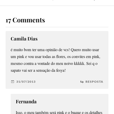
17 Comments
Camila Dias
é muito bom ter uma opinião de vcs! Quero muito usar
um pink e vou usar todas as flores, os convites em pink,
mesmo contra a vontade do meu noivo kkkkk. Sei q o
sapato vai ser a sensação da fesya!
31/07/2013
RESPOSTA
Fernanda
Isso, o meu também será pink e o buque e os detalhes