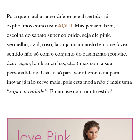
Para quem acha super diferente e divertido, já
AQUI
explicamos como usar
. Mas pensem bem, a
escolha do sapato super colorido, seja ele pink,
vermelho, azul, roxo, laranja ou amarelo tem que fazer
sentido não só com o conjunto do casamento (convite,
decoração, lembrancinhas, etc..) mas com a sua
personalidade. Usá-lo só para ser diferente ou para
inovar já não serve mais, pois esta moda não é mais uma
“
super
novidade”.
Então use com muito estilo!