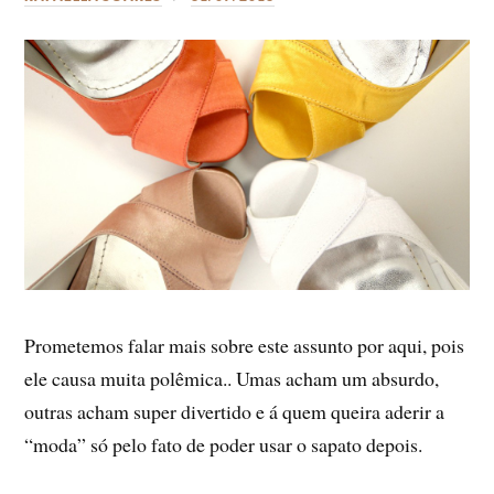
Prometemos falar mais sobre este assunto por aqui, pois
ele causa muita polêmica.. Umas acham um absurdo,
outras acham super divertido e á quem queira aderir a
“moda” só pelo fato de poder usar o sapato depois.