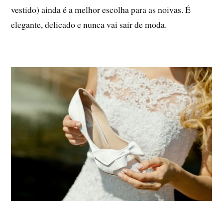
vestido) ainda é a melhor escolha para as noivas. É
elegante, delicado e nunca vai sair de moda.