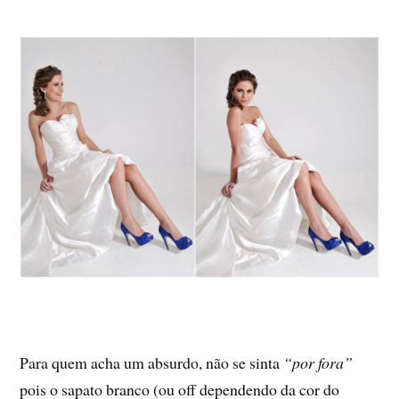
Para quem acha um absurdo, não se sinta
“por fora”
pois o sapato branco (ou off dependendo da cor do