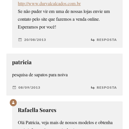
http://www.durvalcalcados.com.br
Se não puder vir em uma de nossas lojas envie um
contato pelo site que fazemos a venda online.
Esperamos por você!
20/08/2013
RESPOSTA
patricia
pesquisa de sapatos para noiva
08/09/2013
RESPOSTA
Rafaella Soares
Olá Patricia, veja mais de nossos modelos e obtenha