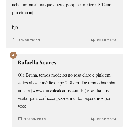
acha um na altura que quero, porque a maioria é 12cm
pra cima =(
bjo
13/08/2013
RESPOSTA
Rafaella Soares
Olá Bruna, temos modelos no rosa claro e pink em
saltos altos e médios, tipo 7..8 cm. De uma olhadinha
no site (www.durvalcalcados.com.br) e venha nos
visitar para conhecer pessoalmente. Esperamos por
você!
15/08/2013
RESPOSTA