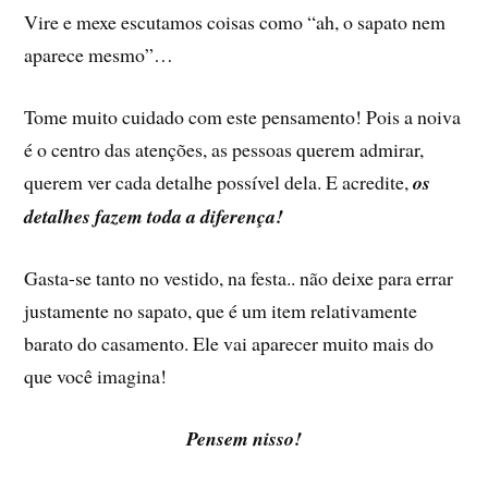
Vire e mexe escutamos coisas como “ah, o sapato nem
aparece mesmo”…
Tome muito cuidado com este pensamento! Pois a noiva
é o centro das atenções, as pessoas querem admirar,
querem ver cada detalhe possível dela. E acredite,
os
detalhes fazem toda a diferença!
Gasta-se tanto no vestido, na festa.. não deixe para errar
justamente no sapato, que é um item relativamente
barato do casamento. Ele vai aparecer muito mais do
que você imagina!
Pensem nisso!