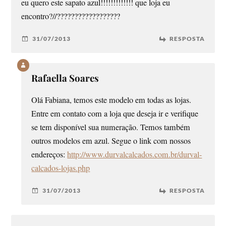
eu quero este sapato azul!!!!!!!!!!!!! que loja eu
encontro?//??????????????????
31/07/2013
RESPOSTA
Rafaella Soares
Olá Fabiana, temos este modelo em todas as lojas.
Entre em contato com a loja que deseja ir e verifique
se tem disponível sua numeração. Temos também
outros modelos em azul. Segue o link com nossos
endereços:
http://www.durvalcalcados.com.br/durval-
calcados-lojas.php
31/07/2013
RESPOSTA