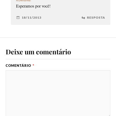
Esperamos por você!
18/11/2013
RESPOSTA
Deixe um comentário
COMENTÁRIO
*