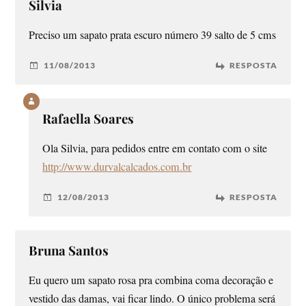
Silvia
Preciso um sapato prata escuro número 39 salto de 5 cms
11/08/2013
RESPOSTA
Rafaella Soares
Ola Silvia, para pedidos entre em contato com o site
http://www.durvalcalcados.com.br
12/08/2013
RESPOSTA
Bruna Santos
Eu quero um sapato rosa pra combina coma decoração e
vestido das damas, vai ficar lindo. O único problema será