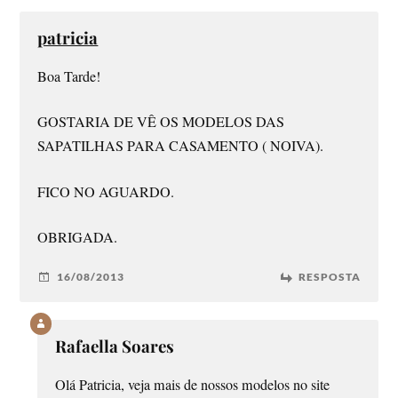
patricia
Boa Tarde!
GOSTARIA DE VÊ OS MODELOS DAS
SAPATILHAS PARA CASAMENTO ( NOIVA).
FICO NO AGUARDO.
OBRIGADA.
16/08/2013
RESPOSTA
Rafaella Soares
Olá Patricia, veja mais de nossos modelos no site