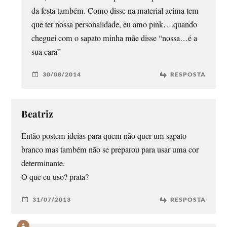
da festa também. Como disse na material acima tem
que ter nossa personalidade, eu amo pink….quando
cheguei com o sapato minha mãe disse “nossa…é a
sua cara”
30/08/2014
RESPOSTA
Beatriz
Então postem ideias para quem não quer um sapato
branco mas também não se preparou para usar uma cor
determinante.
O que eu uso? prata?
31/07/2013
RESPOSTA