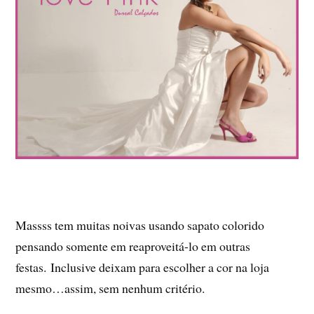
Massss tem muitas noivas usando sapato colorido
pensando somente em reaproveitá-lo em outras
festas. Inclusive deixam para escolher a cor na loja
mesmo…assim, sem nenhum critério.