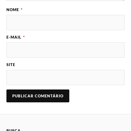
NOME
*
E-MAIL
*
SITE
BUSCA