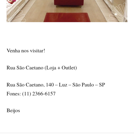
Venha nos visitar!
Rua São Caetano (Loja + Outlet)
Rua São Caetano, 140 – Luz – São Paulo – SP
Fones: (11) 2366-6157
Beijos