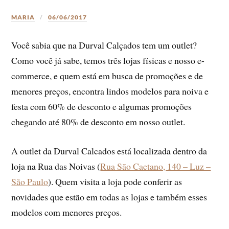
MARIA
06/06/2017
Você sabia que na Durval Calçados tem um outlet?
Como você já sabe, temos três lojas físicas e nosso e-
commerce, e quem está em busca de promoções e de
menores preços, encontra lindos modelos para noiva e
festa com 60% de desconto e algumas promoções
chegando até 80% de desconto em nosso outlet.
A outlet da Durval Calcados está localizada dentro da
loja na Rua das Noivas (
Rua São Caetano, 140 – Luz –
São Paulo
). Quem visita a loja pode conferir as
novidades que estão em todas as lojas e também esses
modelos com menores preços.