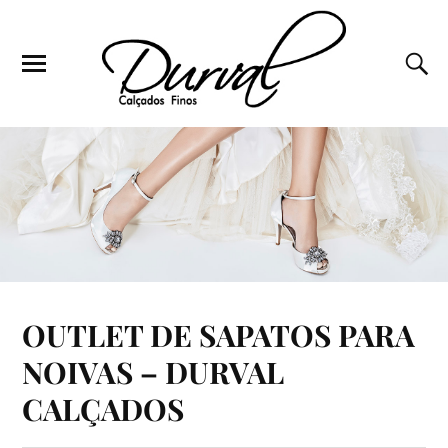
OUTLET DE SAPATOS PARA
NOIVAS – DURVAL
CALÇADOS