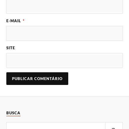
E-MAIL
*
SITE
BUSCA