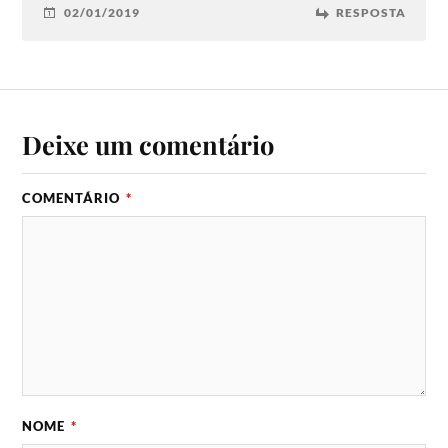
02/01/2019
RESPOSTA
Deixe um comentário
COMENTÁRIO
*
NOME
*