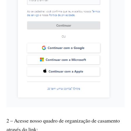
2 – Acesse nosso quadro de organização de casamento
através do link: