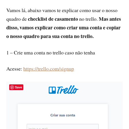
Vamos lá, abaixo vamos te explicar como usar o nosso
checklist de casamento
Mas antes
quadro de
no trello.
disso, vamos explicar como criar uma conta e copiar
o nosso quadro para sua conta no trello.
1 – Crie uma conta no trello caso não tenha
Acesse:
https://trello.com/signup
Save