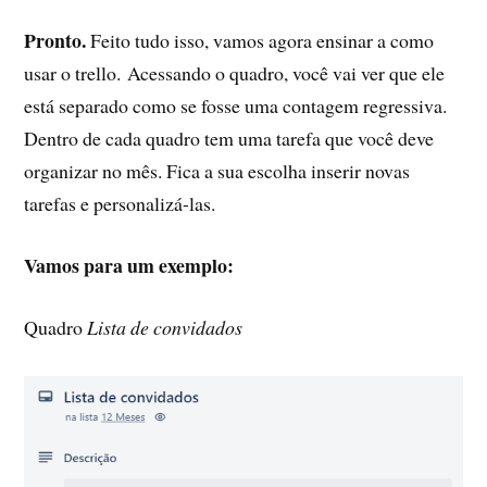
Pronto.
Feito tudo isso, vamos agora ensinar a como
usar o trello. Acessando o quadro, você vai ver que ele
está separado como se fosse uma contagem regressiva.
Dentro de cada quadro tem uma tarefa que você deve
organizar no mês. Fica a sua escolha inserir novas
tarefas e personalizá-las.
Vamos para um exemplo:
Quadro
Lista de convidados