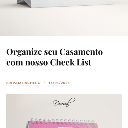
Organize seu Casamento
com nosso Check List
ERIVAM PACHECO
14/01/2021