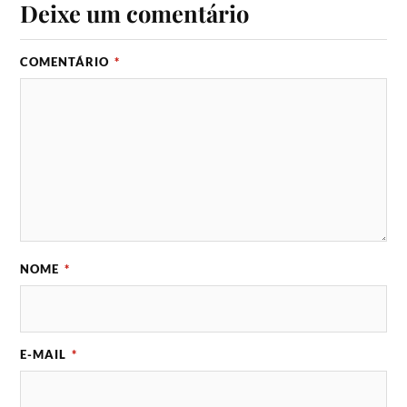
Deixe um comentário
COMENTÁRIO
*
NOME
*
E-MAIL
*