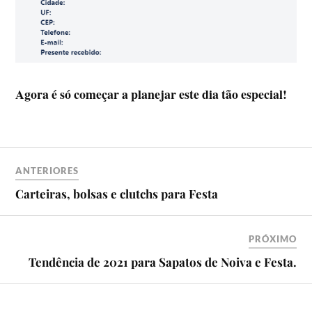
Agora é só começar a planejar este dia tão especial!
ANTERIORES
Carteiras, bolsas e clutchs para Festa
PRÓXIMO
Tendência de 2021 para Sapatos de Noiva e Festa.