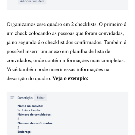
Organizamos esse quadro em 2 checklists. O primeiro é
um check colocando as pessoas que foram convidadas,
já no segundo é o checklist dos confirmados. Também é
possível inserir um anexo em planilha de lista de
convidados, onde contém informações mais completas.
Você também pode inserir essas informações na
Veja o exemplo:
descrição do quadro.