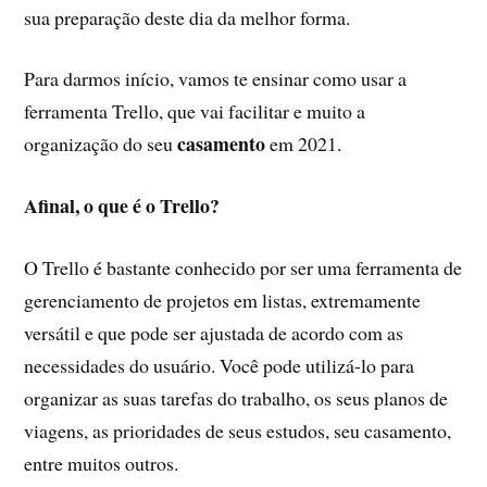
sua preparação deste dia da melhor forma.
Para darmos início, vamos te ensinar como usar a
ferramenta Trello, que vai facilitar e muito a
casamento
organização do seu
em 2021.
Afinal, o que é o Trello?
O Trello é bastante conhecido por ser uma ferramenta de
gerenciamento de projetos em listas, extremamente
versátil e que pode ser ajustada de acordo com as
necessidades do usuário. Você pode utilizá-lo para
organizar as suas tarefas do trabalho, os seus planos de
viagens, as prioridades de seus estudos, seu casamento,
entre muitos outros.