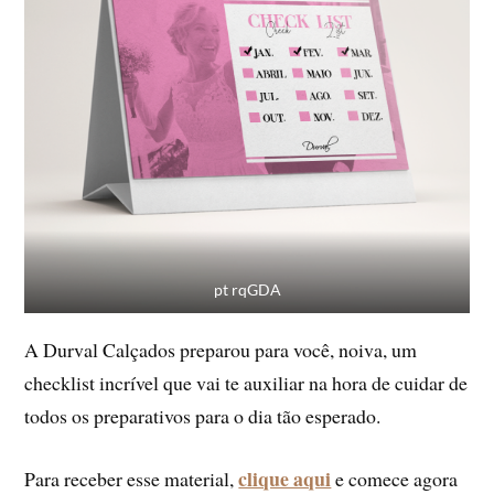
pt rqGDA
A Durval Calçados preparou para você, noiva, um
checklist incrível que vai te auxiliar na hora de cuidar de
todos os preparativos para o dia tão esperado.
clique aqui
Para receber esse material,
e comece agora