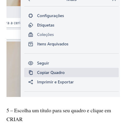
5 – Escolha um título para seu quadro e clique em
CRIAR