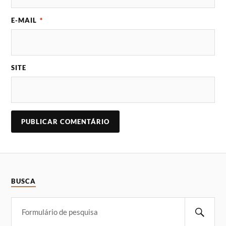
E-MAIL
*
SITE
BUSCA