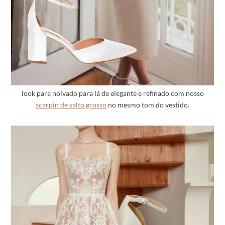
look para noivado para lá de elegante e refinado com nosso
scarpin de salto grosso
no mesmo tom do vestido.