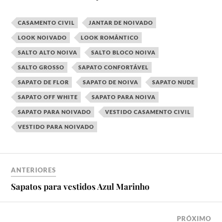
CASAMENTO CIVIL
JANTAR DE NOIVADO
LOOK NOIVADO
LOOK ROMÂNTICO
SALTO ALTO NOIVA
SALTO BLOCO NOIVA
SALTO GROSSO
SAPATO CONFORTÁVEL
SAPATO DE FLOR
SAPATO DE NOIVA
SAPATO NUDE
SAPATO OFF WHITE
SAPATO PARA NOIVA
SAPATO PARA NOIVADO
VESTIDO CASAMENTO CIVIL
VESTIDO PARA NOIVADO
ANTERIORES
Sapatos para vestidos Azul Marinho
PRÓXIMO