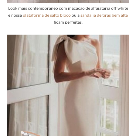
Look mais contemporâneo com macacão de alfaiataria off white
e nossa
plataforma de salto bloco
ou a
sandália de tiras bem alta
ficam perfeitas.