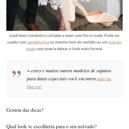
Look bem romântico cortado a lazer com forro nude. Pode ser
usado com
sandália lisa
no mesmo tom do vestido ou um
scarpin
nude
caso queria deixar o look mais formal.
> estes e muitos outros modelos de sapatos
para datas especiais você encontra
aqui na
Durval.
Gostou das dicas?
Qual look vc escolheria para o seu noivado?