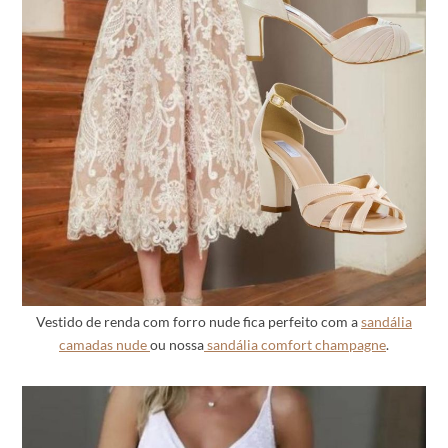
Vestido de renda com forro nude fica perfeito com a
sandália
camadas nude
ou nossa
sandália comfort champagne
.