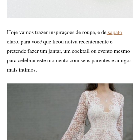
Hoje vamos trazer inspirações de roupa, e de
sapato
claro, para você que ficou noiva recentemente e
pretende fazer um jantar, um cocktail ou evento mesmo
para celebrar este momento com seus parentes e amigos
mais íntimos.