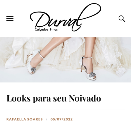
Looks para seu Noivado
RAFAELLA SOARES
05/07/2022