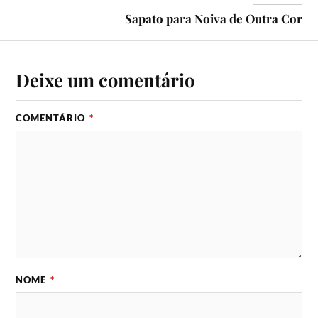
Sapato para Noiva de Outra Cor
Deixe um comentário
COMENTÁRIO
*
NOME
*