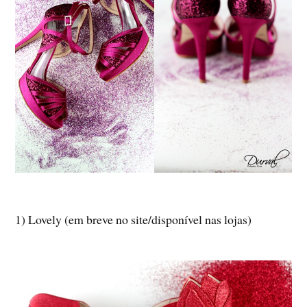
1) Lovely (em breve no site/disponível nas lojas)