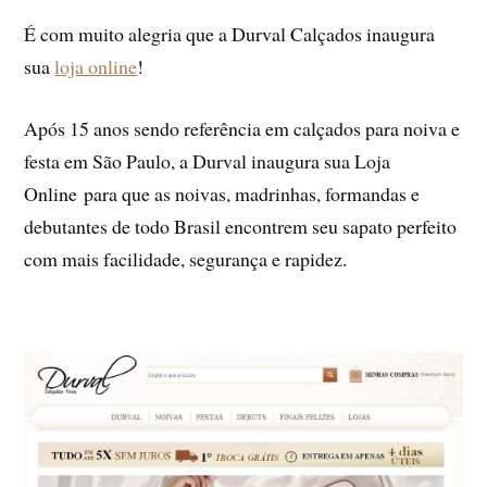
É com muito alegria que a Durval Calçados inaugura
sua
loja online
!
Após 15 anos sendo referência em calçados para noiva e
festa em São Paulo, a Durval inaugura sua Loja
Online para que as noivas, madrinhas, formandas e
debutantes de todo Brasil encontrem seu sapato perfeito
com mais facilidade, segurança e rapidez.