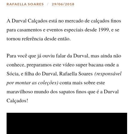
RAFAELLA SOARES
29/06/2018
A Durval Calçados está no mercado de calçados finos
para casamentos e eventos especiais desde 1999, e se
tornou referência desde então.
Para você que já ouviu falar da Durval, mas ainda não
conhece, preparamos este vídeo super bacana onde a
Sócia, e filha do Durval, Rafaella Soares
(responsável
por montar as coleções)
conta mais sobre este
maravilhoso mundo dos sapatos finos que é a Durval
Calçados!