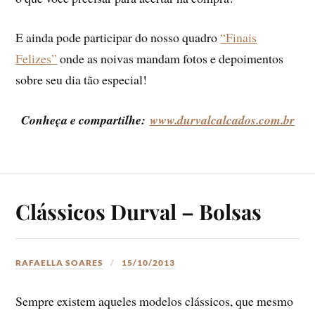
E ainda pode participar do nosso quadro
“Finais
Felizes”
onde as noivas mandam fotos e depoimentos
sobre seu dia tão especial!
Conheça e compartilhe:
www.durvalcalcados.com.br
Clássicos Durval – Bolsas
RAFAELLA SOARES
15/10/2013
Sempre existem aqueles modelos clássicos, que mesmo