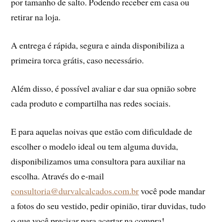
por tamanho de salto. Podendo receber em casa ou
retirar na loja.
A entrega é rápida, segura e ainda disponibiliza a
primeira torca grátis, caso necessário.
Além disso, é possível avaliar e dar sua opnião sobre
cada produto e compartilha nas redes sociais.
E para aquelas noivas que estão com dificuldade de
escolher o modelo ideal ou tem alguma duvida,
disponibilizamos uma consultora para auxiliar na
escolha. Através do e-mail
consultoria@durvalcalcados.com.br
você pode mandar
a fotos do seu vestido, pedir opinião, tirar duvidas, tudo
o que você precisar para acertar na compra!