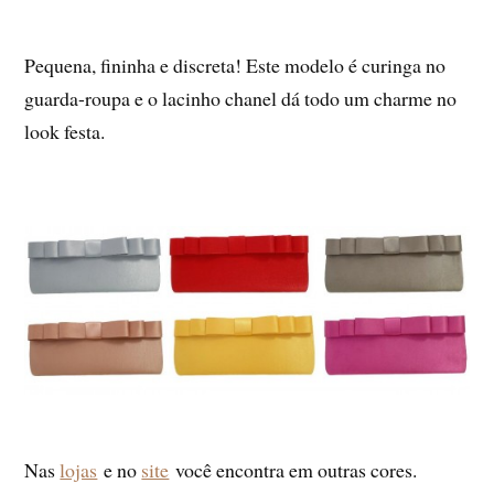
Pequena, fininha e discreta! Este modelo é curinga no
guarda-roupa e o lacinho chanel dá todo um charme no
look festa.
Nas
lojas
e no
site
você encontra em outras cores.