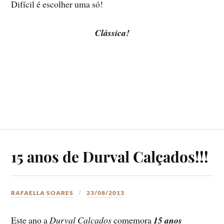
Difícil é escolher uma só!
Clássica!
15 anos de Durval Calçados!!!
RAFAELLA SOARES
23/08/2013
Este ano a
Durval Calçados
comemora
15 anos