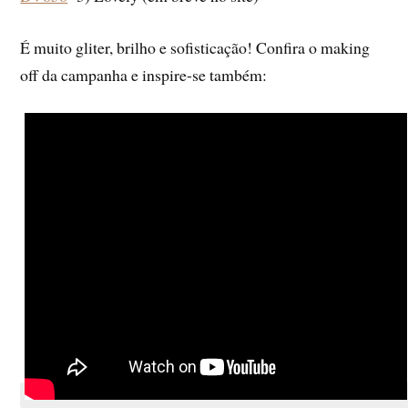
É muito gliter, brilho e sofisticação! Confira o making
off da campanha e inspire-se também: