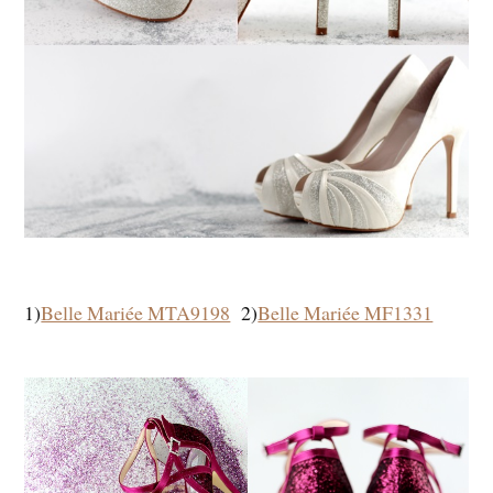
1)
Belle Mariée MTA9198
2)
Belle Mariée MF1331