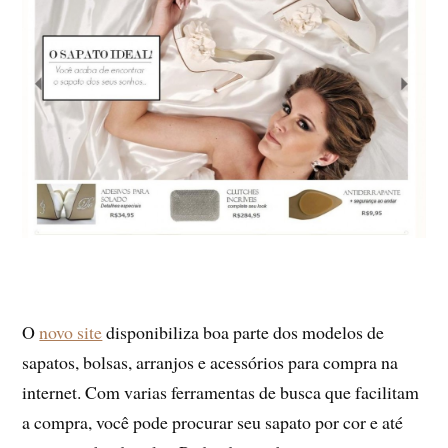
O
novo site
disponibiliza boa parte dos modelos de
sapatos, bolsas, arranjos e acessórios para compra na
internet. Com varias ferramentas de busca que facilitam
a compra, você pode procurar seu sapato por cor e até