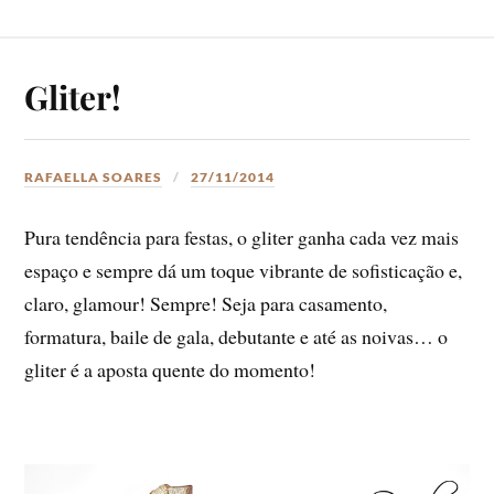
Gliter!
RAFAELLA SOARES
27/11/2014
Pura tendência para festas, o gliter ganha cada vez mais
espaço e sempre dá um toque vibrante de sofisticação e,
claro, glamour! Sempre! Seja para casamento,
formatura, baile de gala, debutante e até as noivas… o
gliter é a aposta quente do momento!