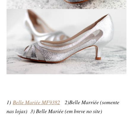
1)
Belle Mariée MF9382
2)Belle Marriée (somente
nas lojas) 3) Belle Mariée (em breve no site)