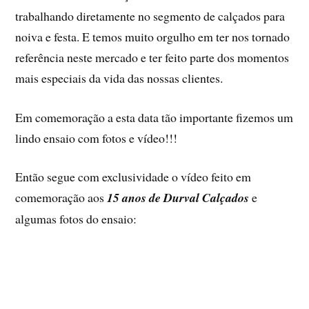
trabalhando diretamente no segmento de calçados para
noiva e festa. E temos muito orgulho em ter nos tornado
referência neste mercado e ter feito parte dos momentos
mais especiais da vida das nossas clientes.
Em comemoração a esta data tão importante fizemos um
lindo ensaio com fotos e vídeo!!!
Então segue com exclusividade o vídeo feito em
comemoração aos
15 anos de Durval Calçados
e
algumas fotos do ensaio: