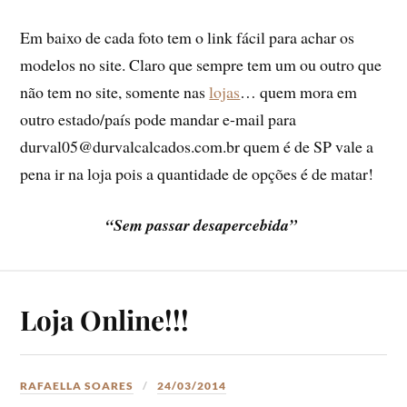
Em baixo de cada foto tem o link fácil para achar os
modelos no site. Claro que sempre tem um ou outro que
não tem no site, somente nas
lojas
… quem mora em
outro estado/país pode mandar e-mail para
durval05@durvalcalcados.com.br quem é de SP vale a
pena ir na loja pois a quantidade de opções é de matar!
“Sem passar desapercebida”
Loja Online!!!
RAFAELLA SOARES
24/03/2014