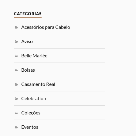
CATEGORIAS
Acessórios para Cabelo
Aviso
Belle Mariée
Bolsas
Casamento Real
Celebration
Coleções
Eventos