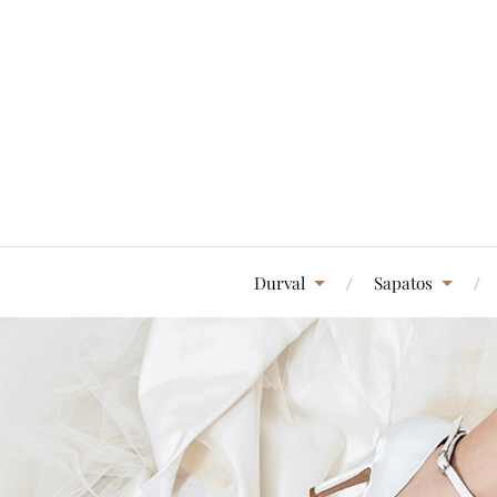
Durval
Sapatos