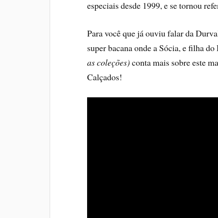
especiais desde 1999, e se tornou refe
Para você que já ouviu falar da Durv
super bacana onde a Sócia, e filha do
as coleções)
conta mais sobre este ma
Calçados!