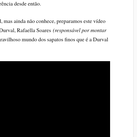
rência desde então.
al, mas ainda não conhece, preparamos este vídeo
 Durval, Rafaella Soares
(responsável por montar
ravilhoso mundo dos sapatos finos que é a Durval