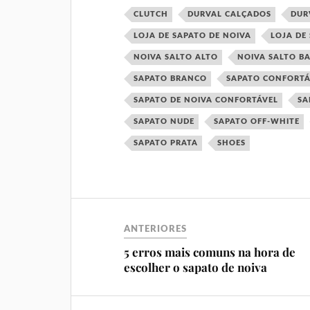
CLUTCH
DURVAL CALÇADOS
DUR
LOJA DE SAPATO DE NOIVA
LOJA DE
NOIVA SALTO ALTO
NOIVA SALTO B
SAPATO BRANCO
SAPATO CONFORTÁ
SAPATO DE NOIVA CONFORTÁVEL
SA
SAPATO NUDE
SAPATO OFF-WHITE
SAPATO PRATA
SHOES
ANTERIORES
5 erros mais comuns na hora de
escolher o sapato de noiva