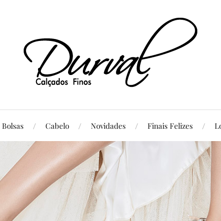
Bolsas
Cabelo
Novidades
Finais Felizes
L