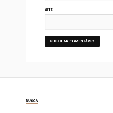
SITE
BUSCA