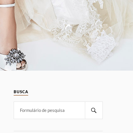
BUSCA