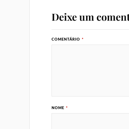
Deixe um coment
COMENTÁRIO
*
NOME
*