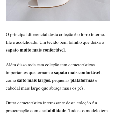
O principal diferencial desta coleção é o forro interno.
Ele é acolchoado. Um tecido bem fofinho que deixa o
sapato muito mais confortável.
Além disso toda esta coleção tem características
sapato mais confortável
importantes que tornam o
,
salto mais largos
plataformas
como
, pequenas
e
cabedal mais largo que abraça mais os pés.
Outra característica interessante desta coleção é a
estabilidade
preocupação com a
. Todos os modelo tem