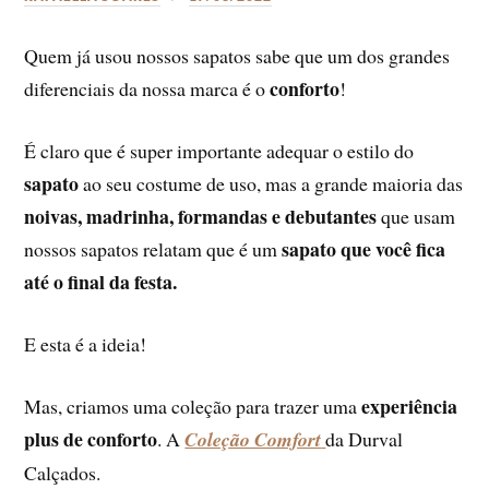
Quem já usou nossos sapatos sabe que um dos grandes
conforto
diferenciais da nossa marca é o
!
É claro que é super importante adequar o estilo do
sapato
ao seu costume de uso, mas a grande maioria das
noivas, madrinha, formandas e debutantes
que usam
sapato que você fica
nossos
sapatos relatam que é um
até o final da festa.
E esta é a ideia!
experiência
Mas, criamos uma coleção para trazer uma
plus de conforto
. A
Coleção Comfort
da Durval
Calçados.