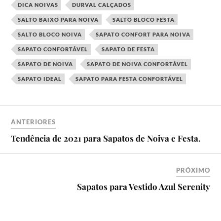
DICA NOIVAS
DURVAL CALÇADOS
SALTO BAIXO PARA NOIVA
SALTO BLOCO FESTA
SALTO BLOCO NOIVA
SAPATO CONFORT PARA NOIVA
SAPATO CONFORTÁVEL
SAPATO DE FESTA
SAPATO DE NOIVA
SAPATO DE NOIVA CONFORTÁVEL
SAPATO IDEAL
SAPATO PARA FESTA CONFORTÁVEL
ANTERIORES
Tendência de 2021 para Sapatos de Noiva e Festa.
PRÓXIMO
Sapatos para Vestido Azul Serenity