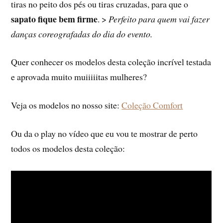
tiras no peito dos pés ou tiras cruzadas, para que o
sapato fique bem firme
. >
Perfeito para quem vai fazer
danças coreografadas do dia do evento.
Quer conhecer os modelos desta coleção incrível testada
e aprovada muito muiiiiitas mulheres?
Veja os modelos no nosso site:
Coleção Comfort
Ou da o play no vídeo que eu vou te mostrar de perto
todos os modelos desta coleção: