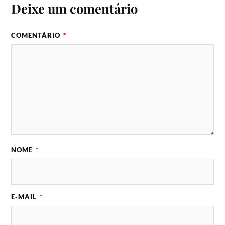
Deixe um comentário
COMENTÁRIO
*
NOME
*
E-MAIL
*