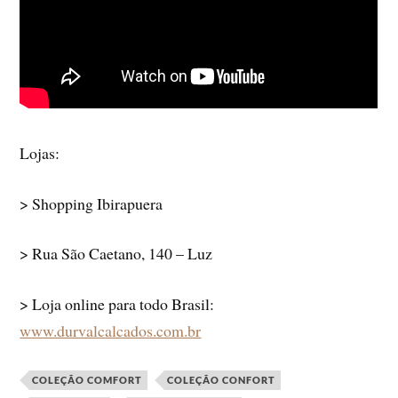
Lojas:
> Shopping Ibirapuera
> Rua São Caetano, 140 – Luz
> Loja online para todo Brasil:
www.durvalcalcados.com.br
COLEÇÃO COMFORT
COLEÇÃO CONFORT