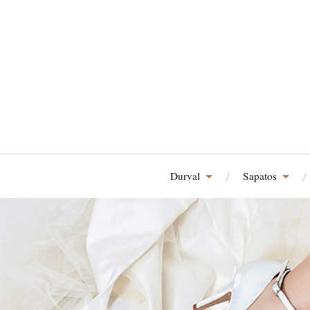
Durval
Sapatos