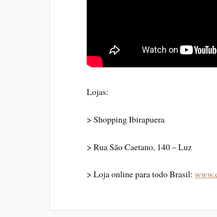
Lojas:
> Shopping Ibirapuera
> Rua São Caetano, 140 – Luz
> Loja online para todo Brasil:
www.d