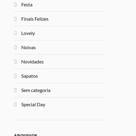
Festa
Finais Felizes
Lovely
Noivas
Novidades
Sapatos
Sem categoria
Special Day
ARQUIVOS