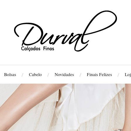
Bolsas
Cabelo
Novidades
Finais Felizes
Loj