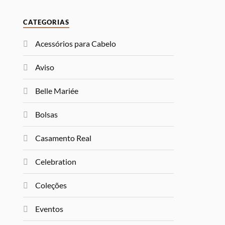
CATEGORIAS
Acessórios para Cabelo
Aviso
Belle Mariée
Bolsas
Casamento Real
Celebration
Coleções
Eventos