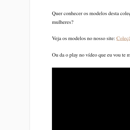
Quer conhecer os modelos desta coleçã
mulheres?
Veja os modelos no nosso site:
Coleç
Ou da o play no vídeo que eu vou te m