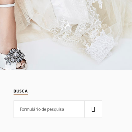
BUSCA