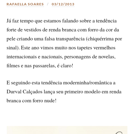
RAFAELLA SOARES
03/12/2013
Já faz tempo que estamos falando sobre a tendência
forte de vestidos de renda branca com forro da cor da
pele criando uma falsa transparência (chiquérrima por
sinal). Este ano vimos muito nos tapetes vermelhos
internacionais e nacionais, personagens de novelas,
filmes e nas passarelas, é claro!
E seguindo esta tendência moderninha/romântica a
Durval Calçados lança seu primeiro modelo em renda
branca com forro nude!