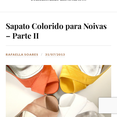
Sapato Colorido para Noivas
– Parte II
RAFAELLA SOARES
31/07/2013