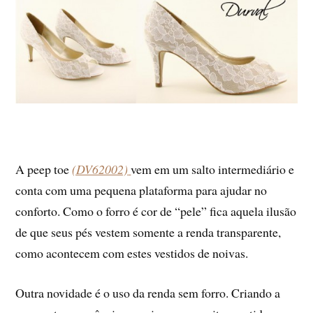
A peep toe
(DV62002)
vem em um salto intermediário e
conta com uma pequena plataforma para ajudar no
conforto. Como o forro é cor de “pele” fica aquela ilusão
de que seus pés vestem somente a renda transparente,
como acontecem com estes vestidos de noivas.
Outra novidade é o uso da renda sem forro. Criando a