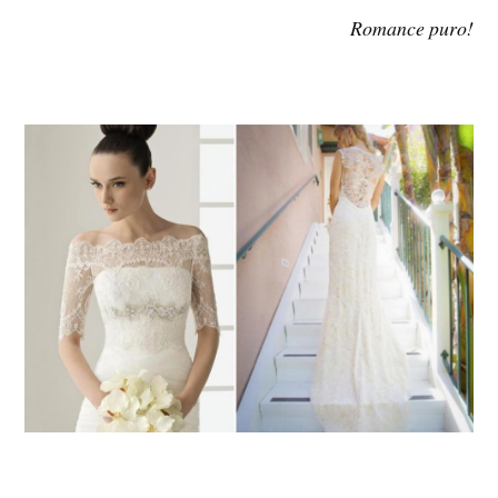
Romance puro!