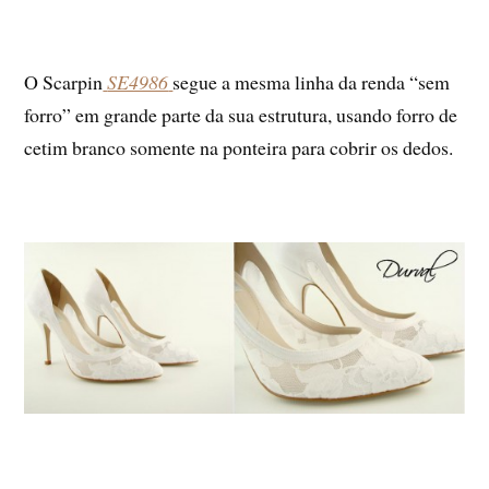
O Scarpin
SE4986
segue a mesma linha da renda “sem
forro” em grande parte da sua estrutura, usando forro de
cetim branco somente na ponteira para cobrir os dedos.