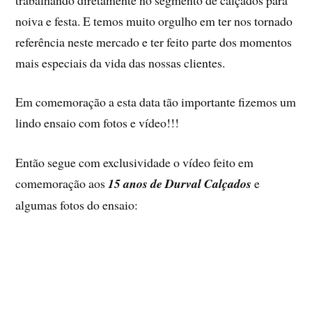
noiva e festa. E temos muito orgulho em ter nos tornado
referência neste mercado e ter feito parte dos momentos
mais especiais da vida das nossas clientes.
Em comemoração a esta data tão importante fizemos um
lindo ensaio com fotos e vídeo!!!
Então segue com exclusividade o vídeo feito em
comemoração aos
15 anos de Durval Calçados
e
algumas fotos do ensaio: