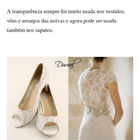
A transparência sempre foi muito usada nos vestidos,
véus e arranjos das noivas e agora pode ser usada
também nos sapatos.