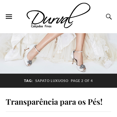
TAG:
SAPATO LUXUOSO
PAGE 2 OF 4
Transparência para os Pés!